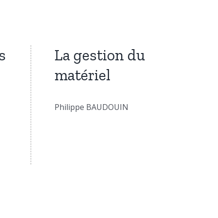
s
La gestion du
matériel
Philippe BAUDOUIN