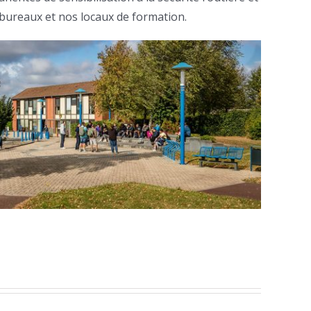
s bureaux et nos locaux de formation.