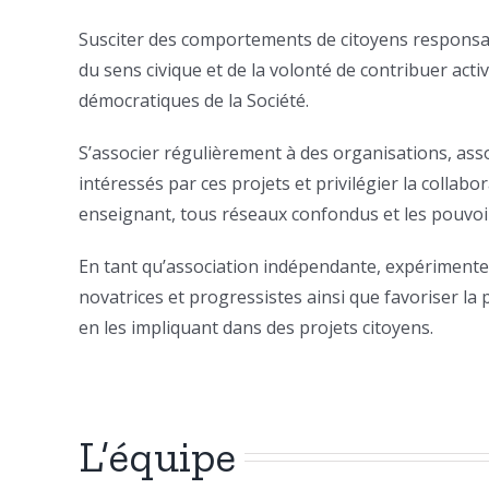
Susciter des comportements de citoyens responsab
du sens civique et de la volonté de contribuer act
démocratiques de la Société.
S’associer régulièrement à des organisations, ass
intéressés par ces projets et privilégier la collab
enseignant, tous réseaux confondus et les pouvoir
En tant qu’association indépendante, expérimente
novatrices et progressistes ainsi que favoriser la 
en les impliquant dans des projets citoyens.
L’équipe