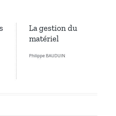
s
La gestion du
matériel
Philippe BAUDUIN