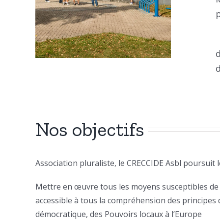
d
Nos objectifs
Association pluraliste, le CRECCIDE Asbl poursuit le
Mettre en œuvre tous les moyens susceptibles de 
accessible à tous la compréhension des principes
démocratique, des Pouvoirs locaux à l’Europe