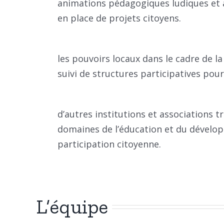
animations pédagogiques ludiques et
en place de projets citoyens.
les pouvoirs locaux dans le cadre de la
suivi de structures participatives pou
d’autres institutions et associations tr
domaines de l’éducation et du dévelo
participation citoyenne.
L’équipe