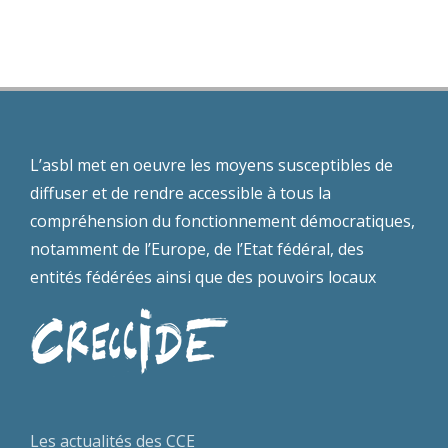
L’asbl met en oeuvre les moyens susceptibles de
diffuser et de rendre accessible à tous la
compréhension du fonctionnement démocratiques,
notamment de l’Europe, de l’Etat fédéral, des
entités fédérées ainsi que des pouvoirs locaux
Les actualités des CCE