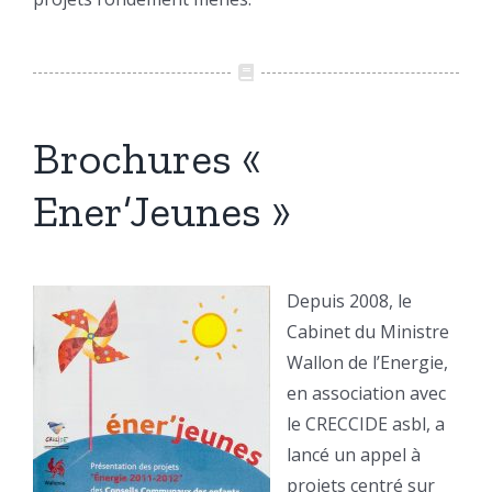
Brochures «
Ener’Jeunes »
Depuis 2008, le
Cabinet du Ministre
Wallon de l’Energie,
en association avec
le CRECCIDE asbl, a
lancé un appel à
projets centré sur