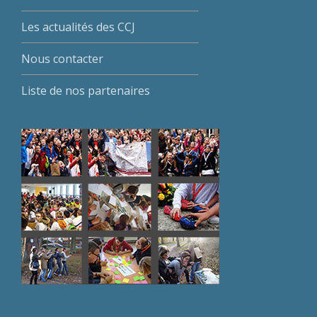
Les actualités des CCJ
Nous contacter
Liste de nos partenaires