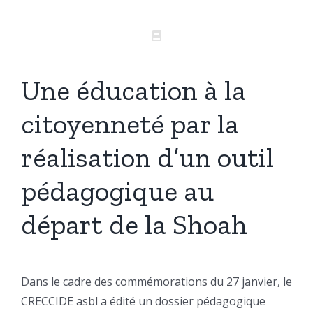
Une éducation à la
citoyenneté par la
réalisation d’un outil
pédagogique au
départ de la Shoah
Dans le cadre des commémorations du 27 janvier, le
CRECCIDE asbl a édité un dossier pédagogique