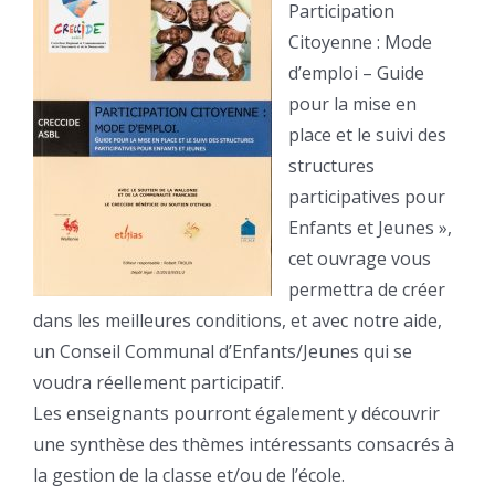
Participation
Citoyenne : Mode
d’emploi – Guide
pour la mise en
place et le suivi des
structures
participatives pour
Enfants et Jeunes »,
cet ouvrage vous
permettra de créer
dans les meilleures conditions, et avec notre aide,
un Conseil Communal d’Enfants/Jeunes qui se
voudra réellement participatif.
Les enseignants pourront également y découvrir
une synthèse des thèmes intéressants consacrés à
la gestion de la classe et/ou de l’école.