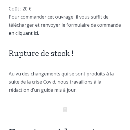
Coût : 20 €
Pour commander cet ouvrage, il vous suffit de
télécharger et renvoyer le formulaire de commande
en cliquant ici.
Rupture de stock !
Au vu des changements qui se sont produits à la
suite de la crise Covid, nous travaillons à la
rédaction d’un guide mis à jour.