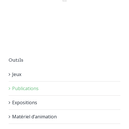
Outils
Jeux
Publications
Expositions
Matériel d’animation