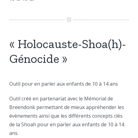
« Holocauste-Shoa(h)-
Génocide »
Outil pour en parler aux enfants de 10 à 14 ans
Outil créé en partenariat avec le Mémorial de
Breendonk permettant de mieux appréhender les
évènements ainsi que les différents concepts clés
de la Shoah pour en parler aux enfants de 10 à 14
ans.