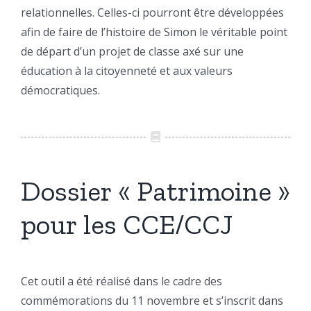
relationnelles. Celles-ci pourront être développées
afin de faire de l’histoire de Simon le véritable point
de départ d’un projet de classe axé sur une
éducation à la citoyenneté et aux valeurs
démocratiques.
Dossier « Patrimoine »
pour les CCE/CCJ
Cet outil a été réalisé dans le cadre des
commémorations du 11 novembre et s’inscrit dans