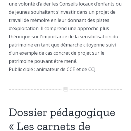
une volonté d’aider les Conseils locaux d’enfants ou
de jeunes souhaitant s’investir dans un projet de
travail de mémoire en leur donnant des pistes
d’exploitation. Il comprend une approche plus
théorique sur l’importance de la sensibilisation du
patrimoine en tant que démarche citoyenne suivi
d’un exemple de cas concret de projet sur le
patrimoine pouvant être mené.
Public ciblé : animateur de CCE et de CCJ.
Dossier pédagogique
« Les carnets de