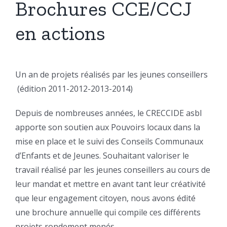
Brochures CCE/CCJ
en actions
Un an de projets réalisés par les jeunes conseillers
(édition 2011-2012-2013-2014)
Depuis de nombreuses années, le CRECCIDE asbl
apporte son soutien aux Pouvoirs locaux dans la
mise en place et le suivi des Conseils Communaux
d’Enfants et de Jeunes. Souhaitant valoriser le
travail réalisé par les jeunes conseillers au cours de
leur mandat et mettre en avant tant leur créativité
que leur engagement citoyen, nous avons édité
une brochure annuelle qui compile ces différents
projets rondement menés.