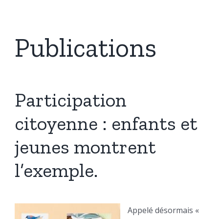
Publications
Participation
citoyenne : enfants et
jeunes montrent
l’exemple.
Appelé désormais «