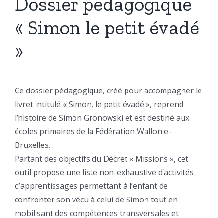
Dossier pédagogique
« Simon le petit évadé
»
Ce dossier pédagogique, créé pour accompagner le
livret intitulé « Simon, le petit évadé », reprend
l’histoire de Simon Gronowski et est destiné aux
écoles primaires de la Fédération Wallonie-
Bruxelles.
Partant des objectifs du Décret « Missions », cet
outil propose une liste non-exhaustive d’activités
d’apprentissages permettant à l’enfant de
confronter son vécu à celui de Simon tout en
mobilisant des compétences transversales et