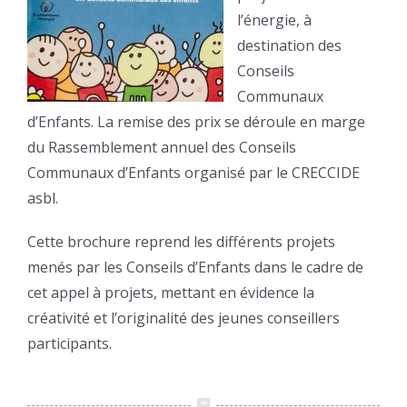
l’énergie, à
destination des
Conseils
Communaux
d’Enfants. La remise des prix se déroule en marge
du Rassemblement annuel des Conseils
Communaux d’Enfants organisé par le CRECCIDE
asbl.
Cette brochure reprend les différents projets
menés par les Conseils d’Enfants dans le cadre de
cet appel à projets, mettant en évidence la
créativité et l’originalité des jeunes conseillers
participants.