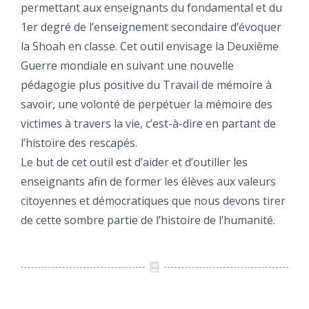
permettant aux enseignants du fondamental et du
1er degré de l’enseignement secondaire d’évoquer
la Shoah en classe. Cet outil envisage la Deuxième
Guerre mondiale en suivant une nouvelle
pédagogie plus positive du Travail de mémoire à
savoir, une volonté de perpétuer la mémoire des
victimes à travers la vie, c’est-à-dire en partant de
l’histoire des rescapés.
Le but de cet outil est d’aider et d’outiller les
enseignants afin de former les élèves aux valeurs
citoyennes et démocratiques que nous devons tirer
de cette sombre partie de l’histoire de l’humanité.