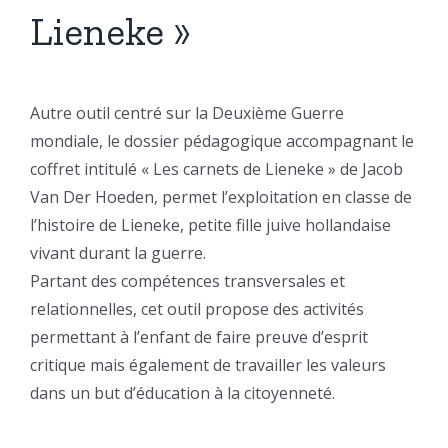
Lieneke »
Autre outil centré sur la Deuxième Guerre
mondiale, le dossier pédagogique accompagnant le
coffret intitulé « Les carnets de Lieneke » de Jacob
Van Der Hoeden, permet l’exploitation en classe de
l’histoire de Lieneke, petite fille juive hollandaise
vivant durant la guerre.
Partant des compétences transversales et
relationnelles, cet outil propose des activités
permettant à l’enfant de faire preuve d’esprit
critique mais également de travailler les valeurs
dans un but d’éducation à la citoyenneté.