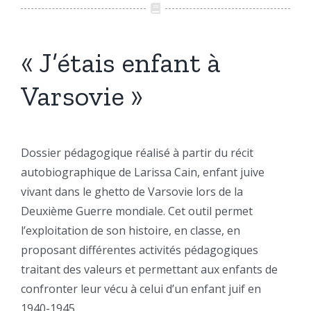
« J’étais enfant à
Varsovie »
Dossier pédagogique réalisé à partir du récit
autobiographique de Larissa Cain, enfant juive
vivant dans le ghetto de Varsovie lors de la
Deuxième Guerre mondiale. Cet outil permet
l’exploitation de son histoire, en classe, en
proposant différentes activités pédagogiques
traitant des valeurs et permettant aux enfants de
confronter leur vécu à celui d’un enfant juif en
1940-1945.