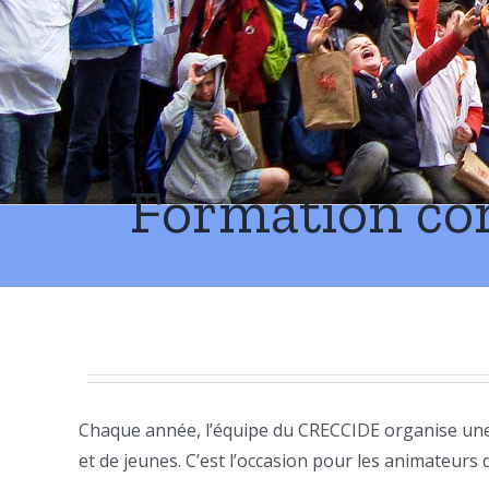
Formation con
Chaque année, l’équipe du CRECCIDE organise une
et de jeunes. C’est l’occasion pour les animateurs 