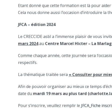
Etant donné que cette formation est là pour aider
Cela nous donne aussi l’occasion d’introduire la
JFCA – édition 2024
Le CRECCIDE asbl a l’immense plaisir de vous invit
mars 2024
au
Centre Marcel Hicter – La Marla
Comme chaque année, cette journée sera l’occasio
respectifs.
La thématique traitée sera
« Consulter pour mieu
Afin de pouvoir organiser au mieux ce temps d’écha
date du
mardi 19 mars au plus tard (charlotte.
Pour s’inscrire, veuillez remplir le
JFCA_Fiche inscr