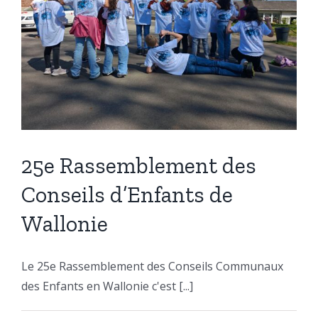
25e Rassemblement des
Conseils d’Enfants de
Wallonie
Le 25e Rassemblement des Conseils Communaux
des Enfants en Wallonie c'est [...]