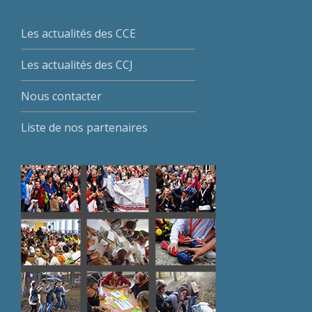
Les actualités des CCE
Les actualités des CCJ
Nous contacter
Liste de nos partenaires