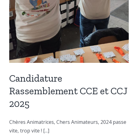
Candidature
Rassemblement CCE et CCJ
2025
Chères Animatrices, Chers Animateurs, 2024 passe
vite, trop vite ! [...]