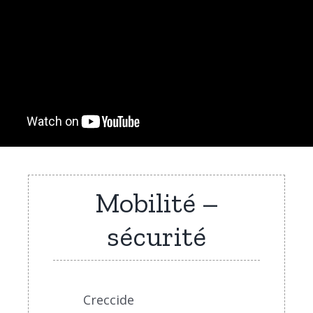
Mobilité –
sécurité
Creccide