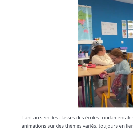
Tant au sein des classes des écoles fondamentale
animations sur des thèmes variés, toujours en lien