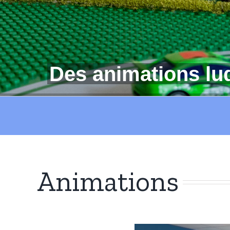
Animations