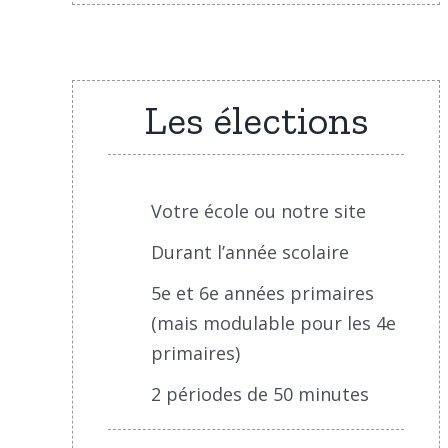
Les élections
Votre école ou notre site
Durant l’année scolaire
5e et 6e années primaires
(mais modulable pour les 4e
primaires)
2 périodes de 50 minutes