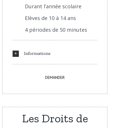
Durant l’année scolaire
Elèves de 10 à 14 ans
4 périodes de 50 minutes
Informations
DEMANDER
Les Droits de