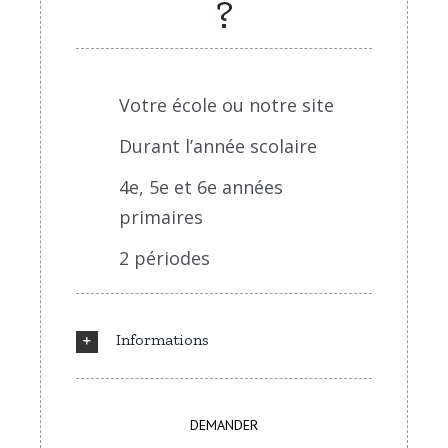
?
Votre école ou notre site
Durant l’année scolaire
4e, 5e et 6e années
primaires
2 périodes
Informations
DEMANDER