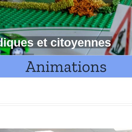
Animations