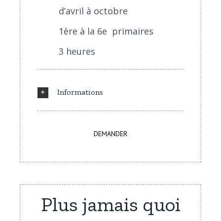
d’avril à octobre
1ère à la 6e primaires
3 heures
Informations
DEMANDER
Plus jamais quoi