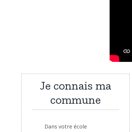
Je connais ma
commune
Dans votre école