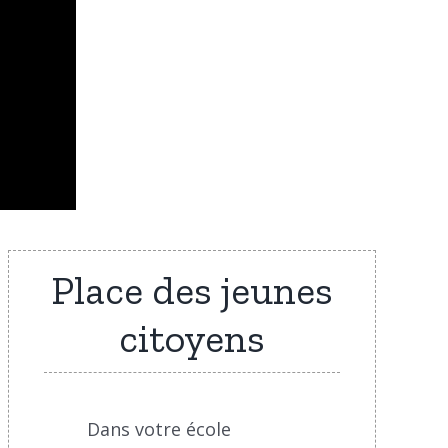
Place des jeunes
citoyens
Dans votre école