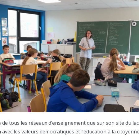
s de tous les réseaux d’enseignement que sur son site du l
 avec les valeurs démocratiques et l’éducation à la citoyenne