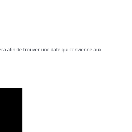
era afin de trouver une date qui convienne aux