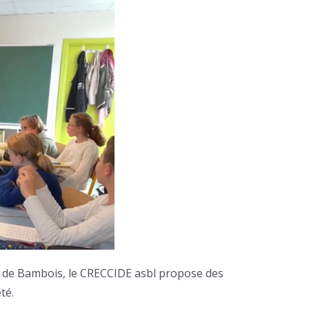
ac de Bambois, le CRECCIDE asbl propose des
té.