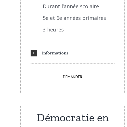
Durant l’année scolaire
5e et 6e années primaires
3 heures
Informations
DEMANDER
Démocratie en