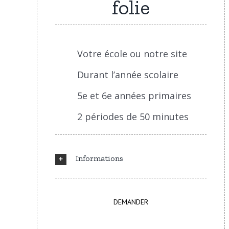
folie
Votre école ou notre site
Durant l’année scolaire
5e et 6e années primaires
2 périodes de 50 minutes
Informations
DEMANDER