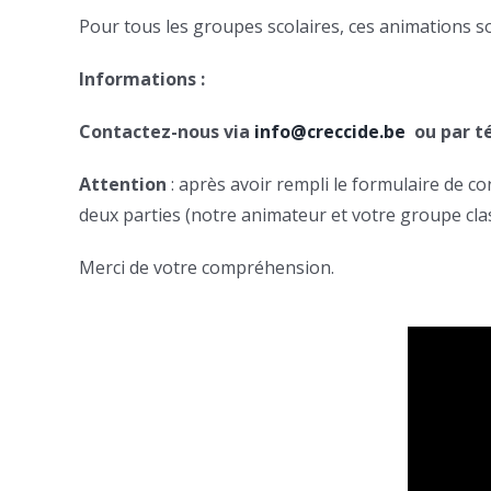
Pour tous les groupes scolaires, ces animations s
Informations :
Contactez-nous via
info@creccide.be
ou par té
Attention
: après avoir rempli le formulaire de 
deux parties (notre animateur et votre groupe clas
Merci de votre compréhension.