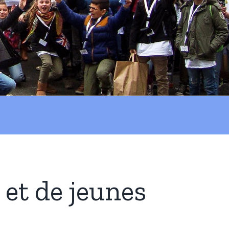
et de jeunes