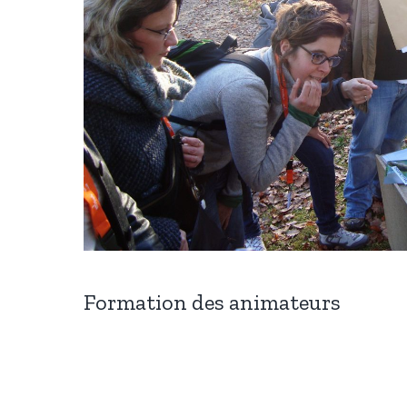
Formation des animateurs