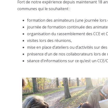
Fort de notre expérience depuis maintenant 18 an
communes qui le souhaitent :
formation des animateurs (une journée lors d
journée de formation continuée des animate
organisation du rassemblement des CCE et CCJ
visites lors des réunions,
mise en place d’ateliers ou d’activités sur de
présence d’un de nos collaborateurs lors de 
séance d’informations sur ce qu’est un CCE/C