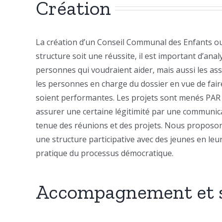
Création
La création d’un Conseil Communal des Enfants o
structure soit une réussite, il est important d’anal
personnes qui voudraient aider, mais aussi les as
les personnes en charge du dossier en vue de fair
soient performantes. Les projets sont menés PAR les
assurer une certaine légitimité par une communic
tenue des réunions et des projets. Nous proposo
une structure participative avec des jeunes en le
pratique du processus démocratique.
Accompagnement et s