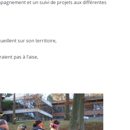
pagnement et un suivi de projets aux différentes
illent sur son territoire,
aient pas à l’aise,