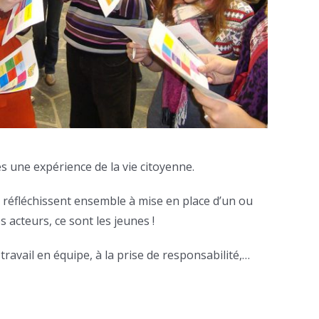
 une expérience de la vie citoyenne.
s réfléchissent ensemble à mise en place d’un ou
s acteurs, ce sont les jeunes !
travail en équipe, à la prise de responsabilité,…