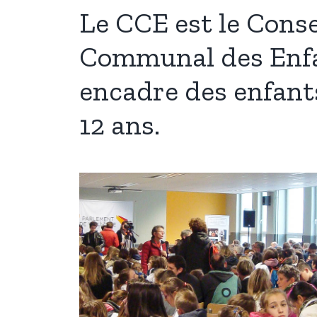
Le CCE est le Conse
Communal des Enfan
encadre des enfant
12 ans.