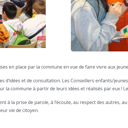
es en place par la commune en vue de faire vivre aux jeunes
s d’idées et de consultation. Les Conseillers enfants/jeune
our la commune à partir de leurs idées et réalisés par eux ! Le
t à la prise de parole, à l’écoute, au respect des autres, au 
leur vie de citoyen.