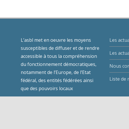
L’asbl met en oeuvre les moyens
Les actua
susceptibles de diffuser et de rendre
Les actua
accessible à tous la compréhension
du fonctionnement démocratiques,
Nous con
notamment de l’Europe, de l’Etat
Liste de
fédéral, des entités fédérées ainsi
que des pouvoirs locaux