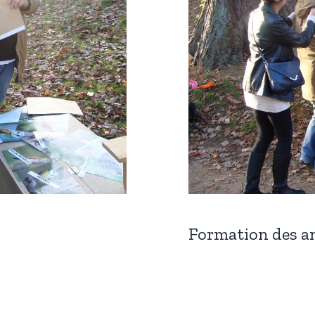
Formation des a