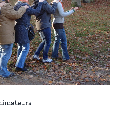
nimateurs