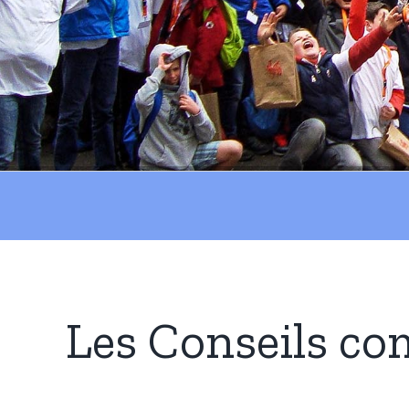
Les Conseils co