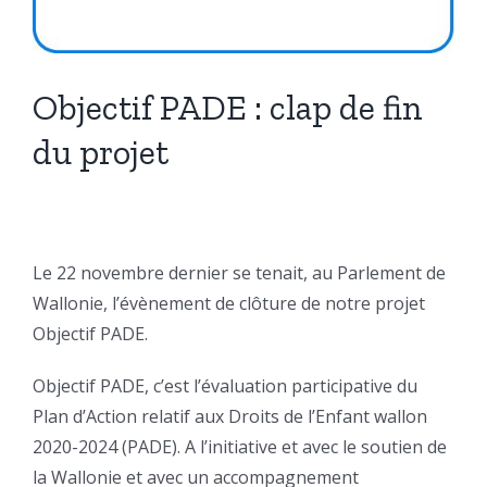
Objectif PADE : clap de fin
du projet
Le 22 novembre dernier se tenait, au Parlement de
Wallonie, l’évènement de clôture de notre projet
Objectif PADE.
Objectif PADE, c’est l’évaluation participative du
Plan d’Action relatif aux Droits de l’Enfant wallon
2020-2024 (PADE). A l’initiative et avec le soutien de
la Wallonie et avec un accompagnement