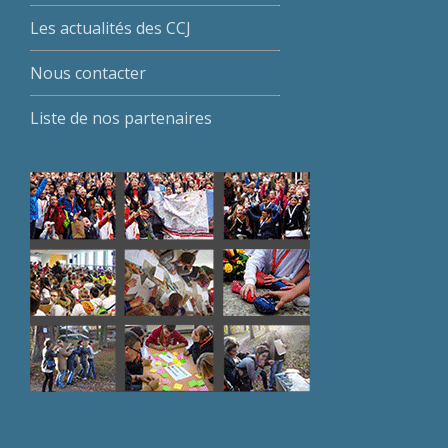
Les actualités des CCJ
Nous contacter
Liste de nos partenaires