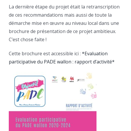
La dernière étape du projet était la retranscription
de ces recommandations mais aussi de toute la
démarche mise en œuvre au niveau local dans une
brochure de présentation de ce projet ambitieux.
C’est chose faite !
Cette brochure est accessible ici :
*Evaluation
participative du PADE wallon : rapport d’activité*