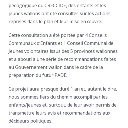
pédagogique du CRECCIDE, des enfants et les
jeunes wallons ont été consultés sur les actions
reprises dans le plan et leur mise en œuvre.
Cette consultation a été portée par 4 Conseils
Communaux d’Enfants et 1 Conseil Communal de
Jeunes volontaires issus des 5 provinces wallonnes
et a abouti à une série de recommandations faites
au Gouvernement wallon dans le cadre de la
préparation du futur PADE.
Ce projet aura presque duré 1 an et, autant le dire,
nous sommes fiers du chemin accompli par les
enfants/jeunes et, surtout, de leur avoir permis de
transmettre leurs avis et recommandations aux
décideurs politiques.