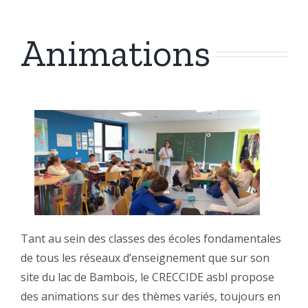
Animations
Tant au sein des classes des écoles fondamentales
de tous les réseaux d’enseignement que sur son
site du lac de Bambois, le CRECCIDE asbl propose
des animations sur des thèmes variés, toujours en