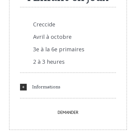
Creccide
Avril à octobre
3e à la 6e primaires
2 à 3 heures
Informations
DEMANDER