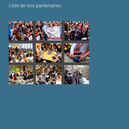
Liste de nos partenaires