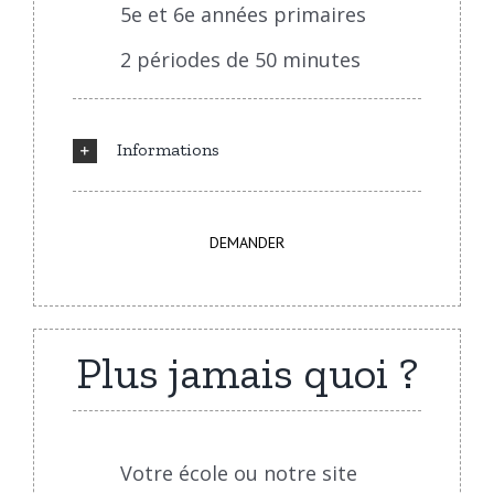
5e et 6e années primaires
2 périodes de 50 minutes
Informations
DEMANDER
Plus jamais quoi ?
Votre école ou notre site