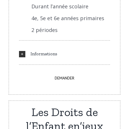
Durant l’année scolaire
4e, 5e et 6e années primaires
2 périodes
Informations
DEMANDER
Les Droits de
l’Enfant en’jeux