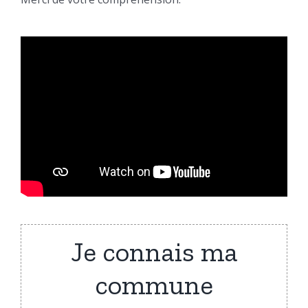
Je connais ma
commune