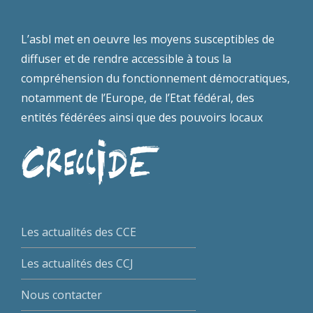
L’asbl met en oeuvre les moyens susceptibles de
diffuser et de rendre accessible à tous la
compréhension du fonctionnement démocratiques,
notamment de l’Europe, de l’Etat fédéral, des
entités fédérées ainsi que des pouvoirs locaux
Les actualités des CCE
Les actualités des CCJ
Nous contacter