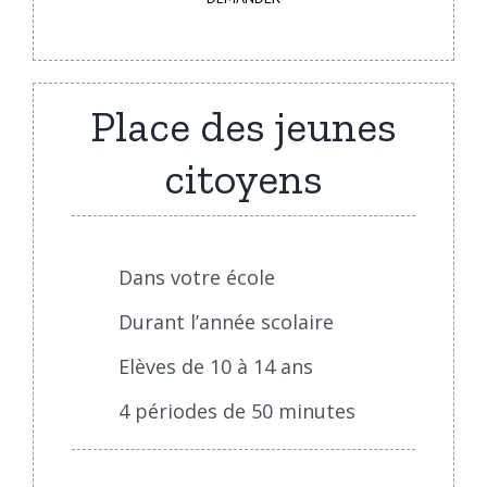
Place des jeunes
citoyens
Dans votre école
Durant l’année scolaire
Elèves de 10 à 14 ans
4 périodes de 50 minutes