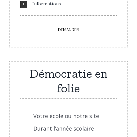
Informations
DEMANDER
Démocratie en
folie
Votre école ou notre site
Durant l’année scolaire