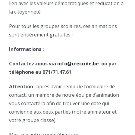
lien avec les valeurs démocratiques et l’éducation à
la citoyenneté.
Pour tous les groupes scolaires, ces animations
sont entièrement gratuites !
Informations :
Contactez-nous via
info@creccide.be
ou par
téléphone au 071/71.47.61
Attention
: après avoir rempli le formulaire de
contact, un membre de notre équipe d’animation
vous contactera afin de trouver une date qui
convienne aux deux parties (notre animateur et
votre groupe classe).
Merci de votre compréhension.