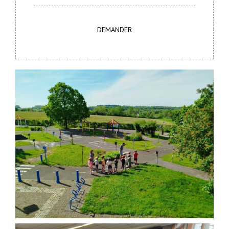
DEMANDER