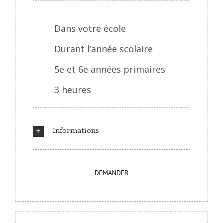
Dans votre école
Durant l’année scolaire
5e et 6e années primaires
3 heures
Informations
DEMANDER