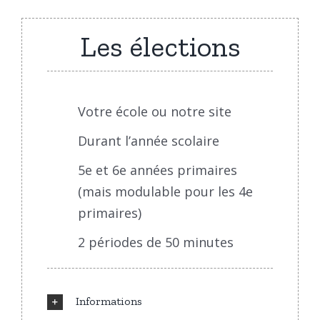
Les élections
Votre école ou notre site
Durant l’année scolaire
5e et 6e années primaires
(mais modulable pour les 4e
primaires)
2 périodes de 50 minutes
Informations