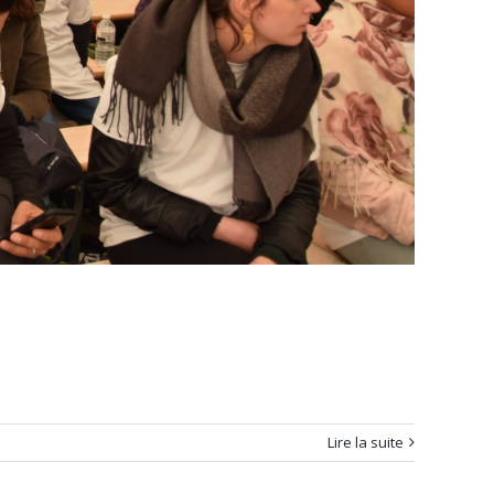
Lire la suite