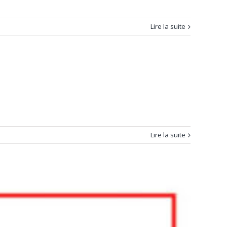
Lire la suite
Lire la suite