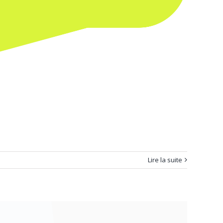
Lire la suite