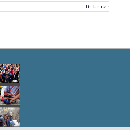
Lire la suite