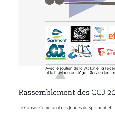
Rassemblement des CCJ 201
Le Conseil Communal des Jeunes de Sprimont et le C