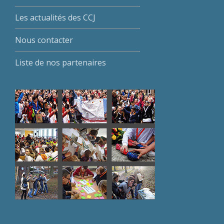
Les actualités des CCJ
Nous contacter
Liste de nos partenaires