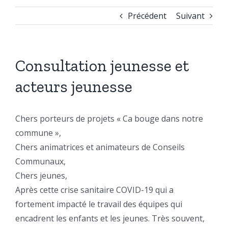
Précédent
Suivant
Consultation jeunesse et
acteurs jeunesse
Chers porteurs de projets « Ca bouge dans notre
commune »,
Chers animatrices et animateurs de Conseils
Communaux,
Chers jeunes,
Après cette crise sanitaire COVID-19 qui a
fortement impacté le travail des équipes qui
encadrent les enfants et les jeunes. Très souvent,