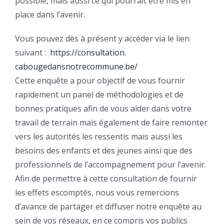
possible, mais aussi ce qui pourrait être mis en
place dans l’avenir.
Vous pouvez dès à présent y accéder via le lien
suivant :
https://consultation.
cabougedansnotrecommune.be/
Cette enquête a pour objectif de vous fournir
rapidement un panel de méthodologies et de
bonnes pratiques afin de vous aider dans votre
travail de terrain mais également de faire remonter
vers les autorités les ressentis mais aussi les
besoins des enfants et des jeunes ainsi que des
professionnels de l’accompagnement pour l’avenir.
Afin de permettre à cette consultation de fournir
les effets escomptés, nous vous remercions
d’avance de partager et diffuser notre enquête au
sein de vos réseaux, en ce compris vos publics