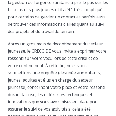
la gestion de l’urgence sanitaire a pris le pas sur les
besoins des plus jeunes et il a été très compliqué
pour certains de garder un contact et parfois aussi
de trouver des informations claires quant au suivi
des projets et du travail de terrain.
Après un gros mois de déconfinement du secteur
jeunesse, le CRECCIDE vous invite à exprimer votre
ressenti sur votre vécu lors de cette crise et de
votre confinement. À cette fin, nous vous
soumettons une enquête (destinée aux enfants,
jeunes, adultes et élus en charge du secteur
jeunesse) concernant votre place et votre ressenti
durant la crise, les différentes techniques et
innovations que vous avez mises en place pour
assurer le suivi de vos activités si cela a été