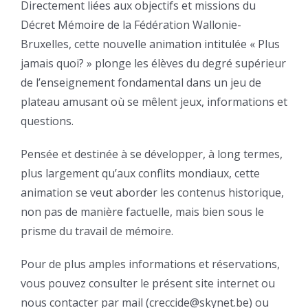
Directement liées aux objectifs et missions du
Décret Mémoire de la Fédération Wallonie-
Bruxelles, cette nouvelle animation intitulée « Plus
jamais quoi? » plonge les élèves du degré supérieur
de l’enseignement fondamental dans un jeu de
plateau amusant où se mêlent jeux, informations et
questions.
Pensée et destinée à se développer, à long termes,
plus largement qu’aux conflits mondiaux, cette
animation se veut aborder les contenus historique,
non pas de manière factuelle, mais bien sous le
prisme du travail de mémoire.
Pour de plus amples informations et réservations,
vous pouvez consulter le présent site internet ou
nous contacter par mail (creccide@skynet.be) ou