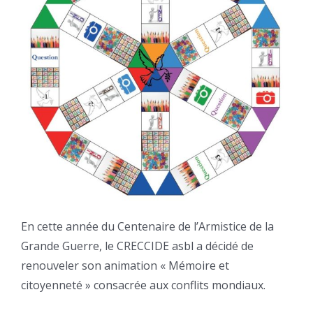
En cette année du Centenaire de l’Armistice de la
Grande Guerre, le CRECCIDE asbl a décidé de
renouveler son animation « Mémoire et
citoyenneté » consacrée aux conflits mondiaux.