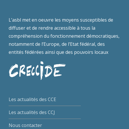
L’asbl met en oeuvre les moyens susceptibles de
diffuser et de rendre accessible à tous la
compréhension du fonctionnement démocratiques,
notamment de l’Europe, de l’Etat fédéral, des
entités fédérées ainsi que des pouvoirs locaux
Les actualités des CCE
Les actualités des CCJ
Nous contacter