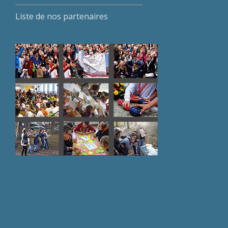
Liste de nos partenaires