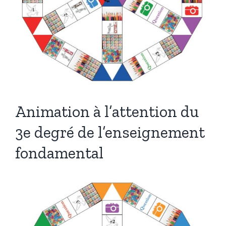
Animation à l’attention du
3e degré de l’enseignement
fondamental