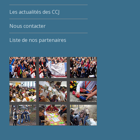
Les actualités des CCJ
Nous contacter
Liste de nos partenaires