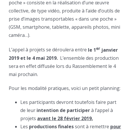
poche » consiste en la réalisation d’une œuvre
collective, de type vidéo, produite à l’aide d’outils de
prise d’images transportables « dans une poche »
(GSM, smartphone, tablette, appareils photos, mini
caméra…).
er
L’appel à projets se déroulera entre
le 1
janvier
2019 et le 4 mai 2019.
L’ensemble des production
sera en effet diffusée lors du Rassemblement le 4
mai prochain.
Pour les modalité pratiques, voici un petit planning:
Les participants devront toutefois faire part
de leur
intention de participer
à l’appel à
projets
avant le 28 février 2019.
Les
productions finales
sont à remettre
pour