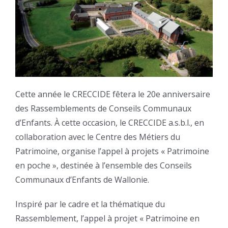
Cette année le CRECCIDE fêtera le 20e anniversaire
des Rassemblements de Conseils Communaux
d’Enfants. À cette occasion, le CRECCIDE a.s.b.l., en
collaboration avec le Centre des Métiers du
Patrimoine, organise l’appel à projets « Patrimoine
en poche », destinée à l’ensemble des Conseils
Communaux d’Enfants de Wallonie.
Inspiré par le cadre et la thématique du
Rassemblement, l’appel à projet « Patrimoine en