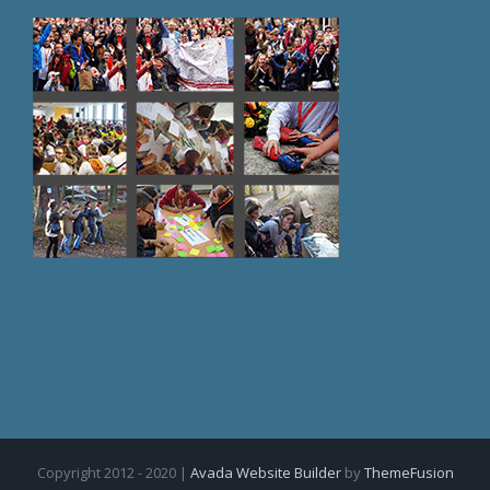
Copyright 2012 - 2020 |
Avada Website Builder
by
ThemeFusion