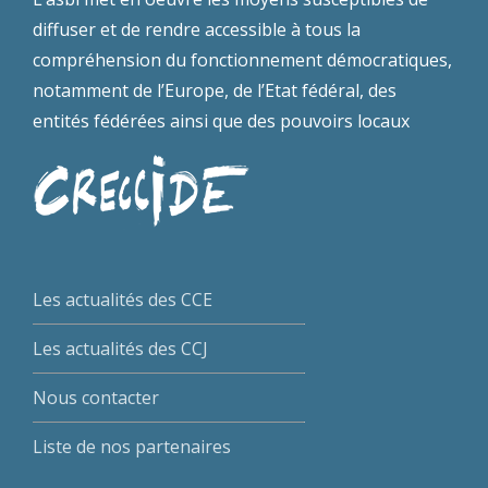
diffuser et de rendre accessible à tous la
compréhension du fonctionnement démocratiques,
notamment de l’Europe, de l’Etat fédéral, des
entités fédérées ainsi que des pouvoirs locaux
Les actualités des CCE
Les actualités des CCJ
Nous contacter
Liste de nos partenaires