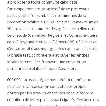
à proposer à toute commune candidate
l’accompagnement progressif de ce processus
participatif à l’ensemble des communes de la
Fédération Wallonie-Bruxelles avec un maximum de
30 nouvelles communes désignées annuellement.
Le Creccide (Carrefour Régional et Communautaire
de la Citoyenneté et de la Démocratie), déjà chargé
d’encadrer et d’accompagner les communes lors de
la phase test, continuera à appuyer les entités
locales intéressées à travers une convention
pluriannuelle élaborée pour l’occasion.
600.000 euros ont également été budgétés pour
permettre la réalisation concrète des projets
portés par les acteurs et actrices dans le cadre la
définition de leurs projets participatifs. Ces derniers