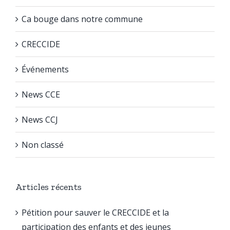
Ca bouge dans notre commune
CRECCIDE
Événements
News CCE
News CCJ
Non classé
Articles récents
Pétition pour sauver le CRECCIDE et la
participation des enfants et des jeunes