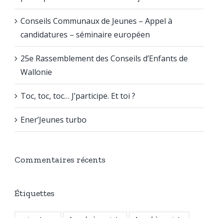
Conseils Communaux de Jeunes – Appel à
candidatures – séminaire européen
25e Rassemblement des Conseils d’Enfants de
Wallonie
Toc, toc, toc… J’participe. Et toi ?
Ener’Jeunes turbo
Commentaires récents
Étiquettes