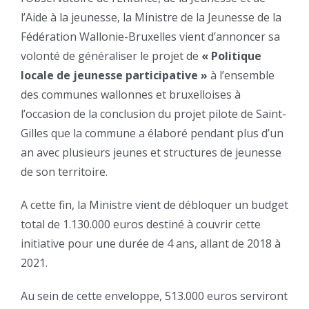
l’Aide à la jeunesse, la Ministre de la Jeunesse de la
Fédération Wallonie-Bruxelles vient d’annoncer sa
volonté de généraliser le projet de
« Politique
locale de jeunesse participative »
à l’ensemble
des communes wallonnes et bruxelloises à
l’occasion de la conclusion du projet pilote de Saint-
Gilles que la commune a élaboré pendant plus d’un
an avec plusieurs jeunes et structures de jeunesse
de son territoire.
A cette fin, la Ministre vient de débloquer un budget
total de 1.130.000 euros destiné à couvrir cette
initiative pour une durée de 4 ans, allant de 2018 à
2021.
Au sein de cette enveloppe, 513.000 euros serviront