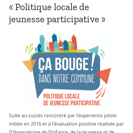
« Politique locale de
jeunesse participative »
Suite au succès rencontré par l’expérience pilote
initiée en 2016 et à l’évaluation positive réalisée par
l’Observatoire de l’Enfance, de la Jeunesse et de