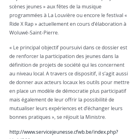
scènes jeunes » aux fêtes de la musique
programmées à La Louvière ou encore le festival «
Ride X Rap » actuellement en cours d’élaboration à
Woluwé-Saint-Pierre.
« Le principal objectif poursuivi dans ce dossier est
de renforcer la participation des jeunes dans la
définition de projets de société qui les concernent
au niveau local. A travers ce dispositif, il s’agit aussi
de donner aux acteurs locaux les outils pour mettre
en place un modèle de démocratie plus participatif
mais également de leur offrir la possibilité de
mutualiser leurs expériences et d’échanger leurs
bonnes pratiques », se réjouit la Ministre.
http://www.servicejeunesse.cfwb.be/index.php?