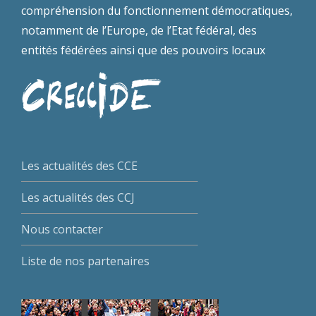
compréhension du fonctionnement démocratiques,
notamment de l’Europe, de l’Etat fédéral, des
entités fédérées ainsi que des pouvoirs locaux
Les actualités des CCE
Les actualités des CCJ
Nous contacter
Liste de nos partenaires